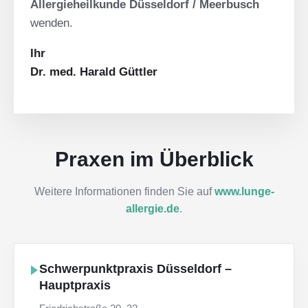
Allergieheilkunde Düsseldorf / Meerbusch
wenden.
Ihr
Dr. med. Harald Güttler
Praxen im Überblick
Weitere Informationen finden Sie auf
www.lunge-
allergie.de
.
Schwerpunktpraxis Düsseldorf –
Hauptpraxis