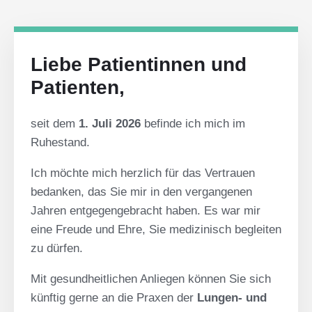
Liebe Patientinnen und
Patienten,
seit dem
1. Juli 2026
befinde ich mich im
Ruhestand.
Ich möchte mich herzlich für das Vertrauen
bedanken, das Sie mir in den vergangenen
Jahren entgegengebracht haben. Es war mir
eine Freude und Ehre, Sie medizinisch begleiten
zu dürfen.
Mit gesundheitlichen Anliegen können Sie sich
künftig gerne an die Praxen der
Lungen- und