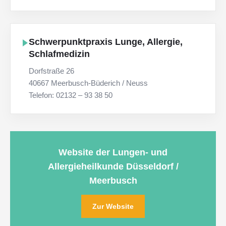
Schwerpunktpraxis Lunge, Allergie,
Schlafmedizin
Dorfstraße 26
40667 Meerbusch-Büderich / Neuss
Telefon: 02132 – 93 38 50
Website der Lungen- und
Allergieheilkunde Düsseldorf /
Meerbusch
Zur Website