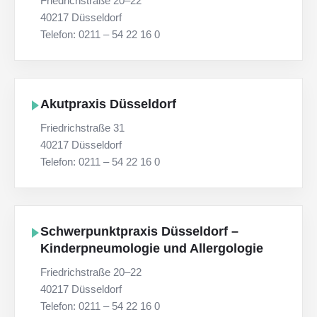
Friedrichstraße 20–22
40217 Düsseldorf
Telefon: 0211 – 54 22 16 0
Akutpraxis Düsseldorf
Friedrichstraße 31
40217 Düsseldorf
Telefon: 0211 – 54 22 16 0
Schwerpunktpraxis Düsseldorf –
Kinderpneumologie und Allergologie
Friedrichstraße 20–22
40217 Düsseldorf
Telefon: 0211 – 54 22 16 0